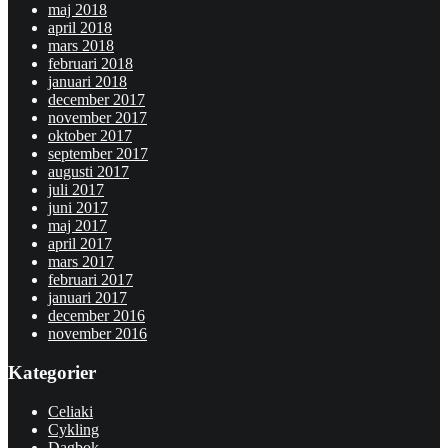
maj 2018
april 2018
mars 2018
februari 2018
januari 2018
december 2017
november 2017
oktober 2017
september 2017
augusti 2017
juli 2017
juni 2017
maj 2017
april 2017
mars 2017
februari 2017
januari 2017
december 2016
november 2016
Kategorier
Celiaki
Cykling
Dagbok