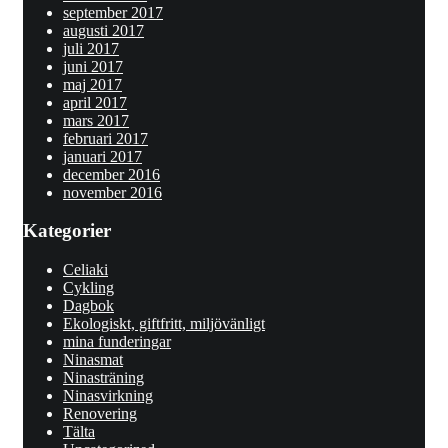
september 2017
augusti 2017
juli 2017
juni 2017
maj 2017
april 2017
mars 2017
februari 2017
januari 2017
december 2016
november 2016
Kategorier
Celiaki
Cykling
Dagbok
Ekologiskt, giftfritt, miljövänligt
mina funderingar
Ninasmat
Ninasträning
Ninasvirkning
Renovering
Tälta