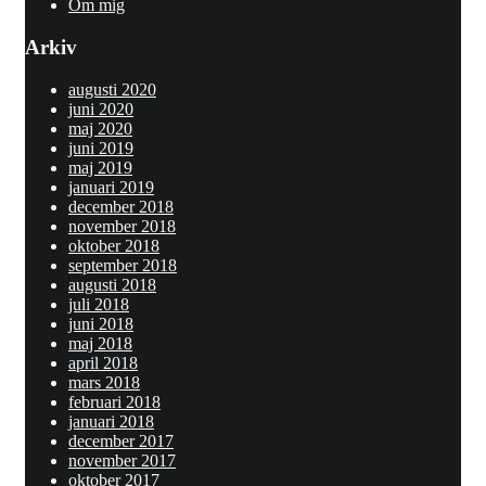
Om mig
Arkiv
augusti 2020
juni 2020
maj 2020
juni 2019
maj 2019
januari 2019
december 2018
november 2018
oktober 2018
september 2018
augusti 2018
juli 2018
juni 2018
maj 2018
april 2018
mars 2018
februari 2018
januari 2018
december 2017
november 2017
oktober 2017