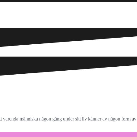
att varenda människa någon gång under sitt liv känner av någon form av