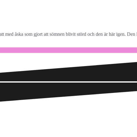
med åska som gjort att sömnen blivit störd och den är här igen. Den 