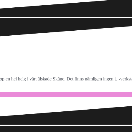
hop en hel helg i vårt älskade Skåne. Det finns nämligen ingen  -verkst