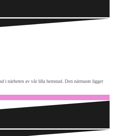
ad i närheten av vår lilla hemstad. Den närmaste ligger