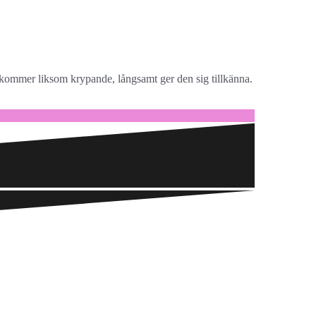
kommer liksom krypande, långsamt ger den sig tillkänna.