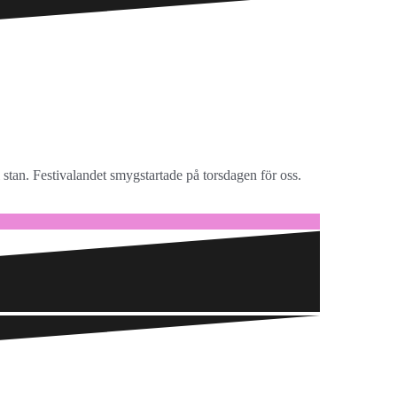
stan. Festivalandet smygstartade på torsdagen för oss.