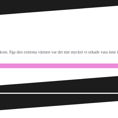
 kom. Pga den extrema värmen var det inte mycket vi orkade vara inne i 