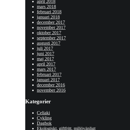
april 2018
mars 2018
februari 2018
januari 2018
december 2017
november 2017
oktober 2017
september 2017
augusti 2017
juli 2017
juni 2017
maj 2017
april 2017
mars 2017
februari 2017
januari 2017
december 2016
november 2016
Kategorier
Celiaki
Cykling
Dagbok
Ekologiskt, giftfritt, miljövänligt