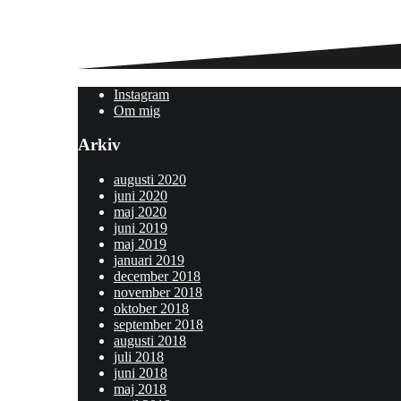
Instagram
Om mig
Arkiv
augusti 2020
juni 2020
maj 2020
juni 2019
maj 2019
januari 2019
december 2018
november 2018
oktober 2018
september 2018
augusti 2018
juli 2018
juni 2018
maj 2018