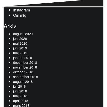
Instagram
Om mig
Arkiv
augusti 2020
juni 2020
maj 2020
juni 2019
maj 2019
januari 2019
december 2018
november 2018
oktober 2018
september 2018
augusti 2018
juli 2018
juni 2018
maj 2018
april 2018
mars 2018