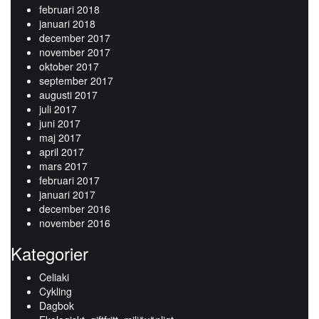
februari 2018
januari 2018
december 2017
november 2017
oktober 2017
september 2017
augusti 2017
juli 2017
juni 2017
maj 2017
april 2017
mars 2017
februari 2017
januari 2017
december 2016
november 2016
Kategorier
Celiaki
Cykling
Dagbok