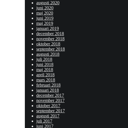
augusti 2020
juni 2020
maj 2020
juni 2019
maj 2019
januari 2019
december 2018
november 2018
oktober 2018
september 2018
augusti 2018
juli 2018
juni 2018
maj 2018
april 2018
mars 2018
februari 2018
januari 2018
december 2017
november 2017
oktober 2017
september 2017
augusti 2017
juli 2017
juni 2017