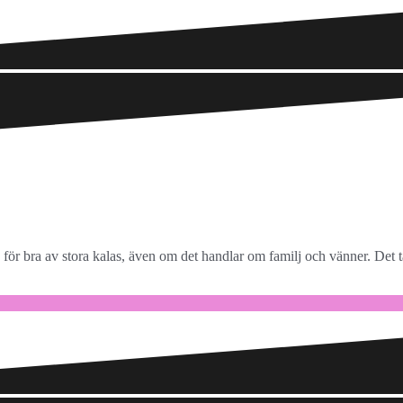
 för bra av stora kalas, även om det handlar om familj och vänner. Det 