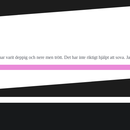
har varit deppig och nere men trött. Det har inte riktigt hjälpt att sova. Ja