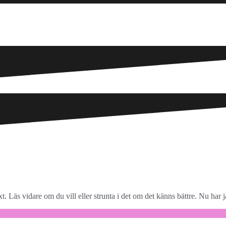
. Läs vidare om du vill eller strunta i det om det känns bättre. Nu har ja