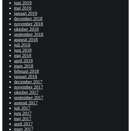
juni 2019
maj 2019
januari 2019
december 2018
november 2018
oktober 2018
september 2018
augusti 2018
juli 2018
juni 2018
maj 2018
april 2018
mars 2018
februari 2018
januari 2018
december 2017
november 2017
oktober 2017
september 2017
augusti 2017
juli 2017
juni 2017
maj 2017
april 2017
mars 2017