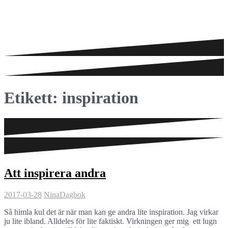
Etikett:
inspiration
Att inspirera andra
2017-03-28
Nina
Dagbok
Så himla kul det är när man kan ge andra lite inspiration. Jag virkar
ju lite ibland. Alldeles för lite faktiskt. Virkningen ger mig ett lugn