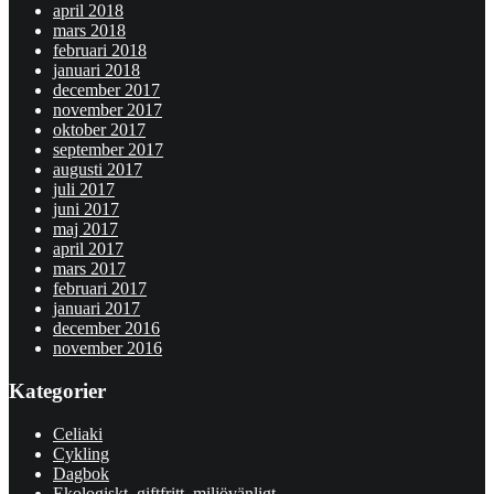
april 2018
mars 2018
februari 2018
januari 2018
december 2017
november 2017
oktober 2017
september 2017
augusti 2017
juli 2017
juni 2017
maj 2017
april 2017
mars 2017
februari 2017
januari 2017
december 2016
november 2016
Kategorier
Celiaki
Cykling
Dagbok
Ekologiskt, giftfritt, miljövänligt