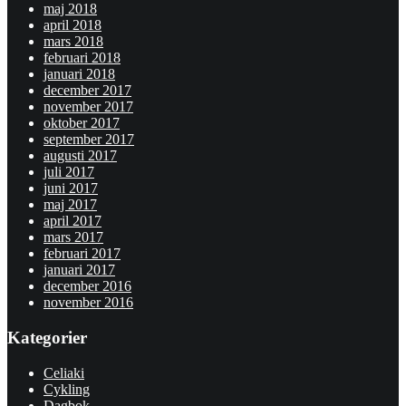
maj 2018
april 2018
mars 2018
februari 2018
januari 2018
december 2017
november 2017
oktober 2017
september 2017
augusti 2017
juli 2017
juni 2017
maj 2017
april 2017
mars 2017
februari 2017
januari 2017
december 2016
november 2016
Kategorier
Celiaki
Cykling
Dagbok