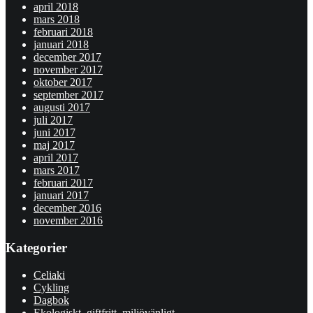
april 2018
mars 2018
februari 2018
januari 2018
december 2017
november 2017
oktober 2017
september 2017
augusti 2017
juli 2017
juni 2017
maj 2017
april 2017
mars 2017
februari 2017
januari 2017
december 2016
november 2016
Kategorier
Celiaki
Cykling
Dagbok
Ekologiskt, giftfritt, miljövänligt