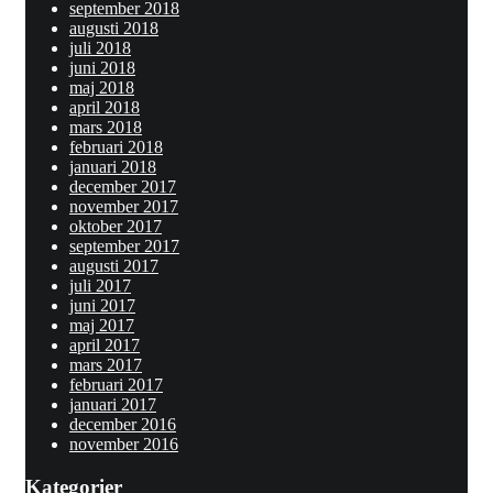
september 2018
augusti 2018
juli 2018
juni 2018
maj 2018
april 2018
mars 2018
februari 2018
januari 2018
december 2017
november 2017
oktober 2017
september 2017
augusti 2017
juli 2017
juni 2017
maj 2017
april 2017
mars 2017
februari 2017
januari 2017
december 2016
november 2016
Kategorier