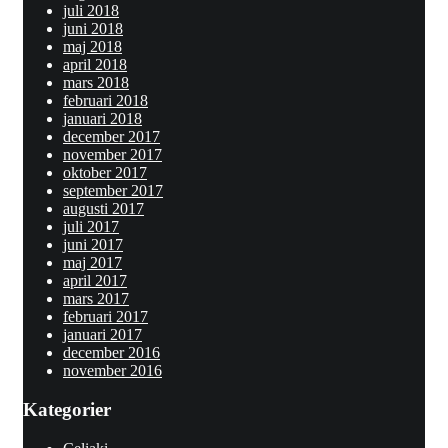
juli 2018
juni 2018
maj 2018
april 2018
mars 2018
februari 2018
januari 2018
december 2017
november 2017
oktober 2017
september 2017
augusti 2017
juli 2017
juni 2017
maj 2017
april 2017
mars 2017
februari 2017
januari 2017
december 2016
november 2016
Kategorier