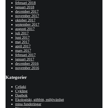
februari 2018
januari 2018
december 2017
november 2017
oktober 2017
september 2017
augusti 2017
juli 2017
juni 2017
maj 2017
april 2017
mars 2017
februari 2017
januari 2017
december 2016
november 2016
Kategorier
Celiaki
Cykling
Dagbok
Ekologiskt, giftfritt, miljövänligt
mina funderingar