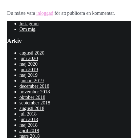
Lämna ett svar
Du måste vara
inloggad
för att publicera en kommentar.
Instagram
Om mig
Arkiv
augusti 2020
juni 2020
maj 2020
juni 2019
maj 2019
januari 2019
december 2018
november 2018
oktober 2018
september 2018
augusti 2018
juli 2018
juni 2018
maj 2018
april 2018
mars 2018