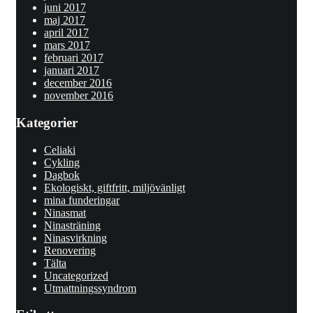
juni 2017
maj 2017
april 2017
mars 2017
februari 2017
januari 2017
december 2016
november 2016
Kategorier
Celiaki
Cykling
Dagbok
Ekologiskt, giftfritt, miljövänligt
mina funderingar
Ninasmat
Ninasträning
Ninasvirkning
Renovering
Tälta
Uncategorized
Utmattningssyndrom