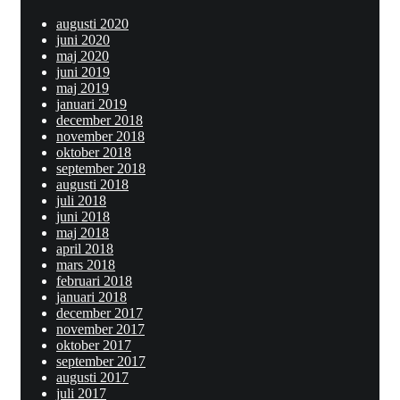
augusti 2020
juni 2020
maj 2020
juni 2019
maj 2019
januari 2019
december 2018
november 2018
oktober 2018
september 2018
augusti 2018
juli 2018
juni 2018
maj 2018
april 2018
mars 2018
februari 2018
januari 2018
december 2017
november 2017
oktober 2017
september 2017
augusti 2017
juli 2017