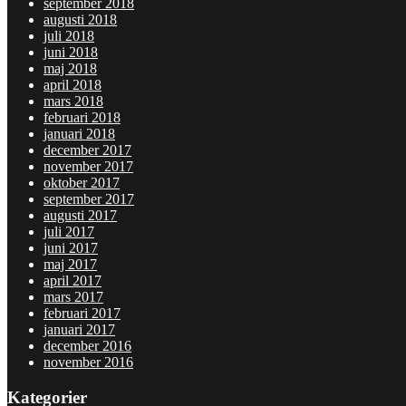
september 2018
augusti 2018
juli 2018
juni 2018
maj 2018
april 2018
mars 2018
februari 2018
januari 2018
december 2017
november 2017
oktober 2017
september 2017
augusti 2017
juli 2017
juni 2017
maj 2017
april 2017
mars 2017
februari 2017
januari 2017
december 2016
november 2016
Kategorier