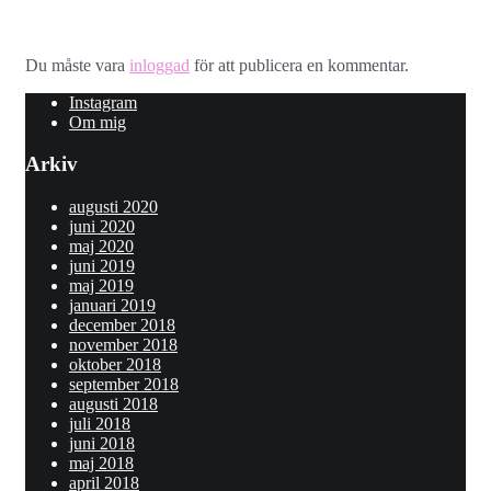
Lämna ett svar
Du måste vara
inloggad
för att publicera en kommentar.
Instagram
Om mig
Arkiv
augusti 2020
juni 2020
maj 2020
juni 2019
maj 2019
januari 2019
december 2018
november 2018
oktober 2018
september 2018
augusti 2018
juli 2018
juni 2018
maj 2018
april 2018