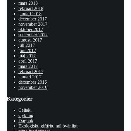
mars 2018
februari 2018
januari 2018
december 2017
november 2017
oktober 2017
september 2017
augusti 2017
juli 2017
juni 2017
maj 2017
april 2017
mars 2017
februari 2017
januari 2017
december 2016
november 2016
Kategorier
Celiaki
Cykling
Dagbok
Ekologiskt, giftfritt, miljövänligt