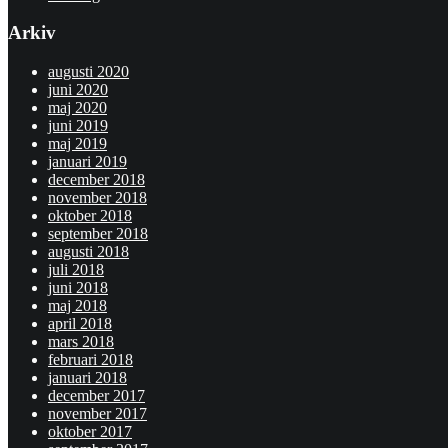
Arkiv
augusti 2020
juni 2020
maj 2020
juni 2019
maj 2019
januari 2019
december 2018
november 2018
oktober 2018
september 2018
augusti 2018
juli 2018
juni 2018
maj 2018
april 2018
mars 2018
februari 2018
januari 2018
december 2017
november 2017
oktober 2017