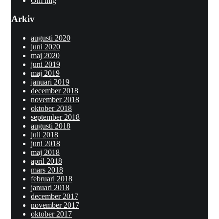
Om mig
Arkiv
augusti 2020
juni 2020
maj 2020
juni 2019
maj 2019
januari 2019
december 2018
november 2018
oktober 2018
september 2018
augusti 2018
juli 2018
juni 2018
maj 2018
april 2018
mars 2018
februari 2018
januari 2018
december 2017
november 2017
oktober 2017