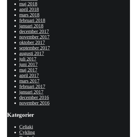
maj 2018
april 2018
mars 2018
februari 2018
januari 2018
december 2017
november 2017
oktober 2017
september 2017
augusti 2017
juli 2017
juni 2017
maj 2017
april 2017
mars 2017
februari 2017
januari 2017
december 2016
november 2016
Kategorier
Celiaki
Cykling