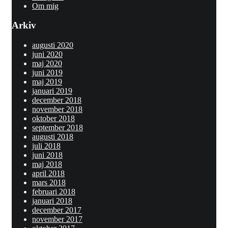
Om mig
Arkiv
augusti 2020
juni 2020
maj 2020
juni 2019
maj 2019
januari 2019
december 2018
november 2018
oktober 2018
september 2018
augusti 2018
juli 2018
juni 2018
maj 2018
april 2018
mars 2018
februari 2018
januari 2018
december 2017
november 2017