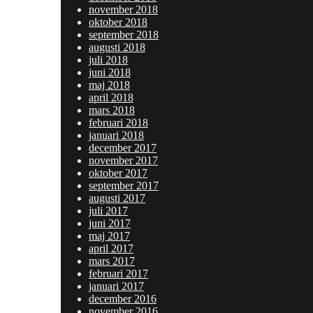
november 2018
oktober 2018
september 2018
augusti 2018
juli 2018
juni 2018
maj 2018
april 2018
mars 2018
februari 2018
januari 2018
december 2017
november 2017
oktober 2017
september 2017
augusti 2017
juli 2017
juni 2017
maj 2017
april 2017
mars 2017
februari 2017
januari 2017
december 2016
november 2016