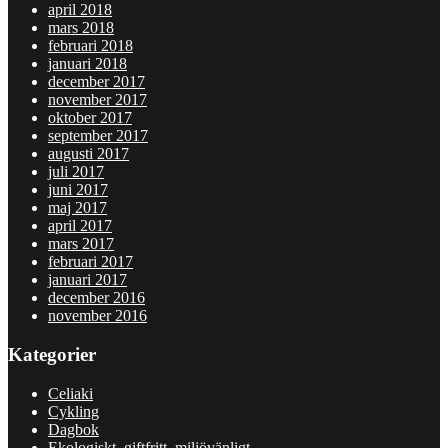
april 2018
mars 2018
februari 2018
januari 2018
december 2017
november 2017
oktober 2017
september 2017
augusti 2017
juli 2017
juni 2017
maj 2017
april 2017
mars 2017
februari 2017
januari 2017
december 2016
november 2016
Kategorier
Celiaki
Cykling
Dagbok
Ekologiskt, giftfritt, miljövänligt