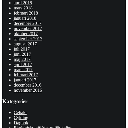
april 2018
mars 2018
februari 2018
januari 2018
december 2017
november 2017
oktober 2017
september 2017
augusti 2017
juli 2017
juni 2017
maj 2017
april 2017
mars 2017
februari 2017
januari 2017
december 2016
november 2016
Kategorier
Celiaki
Cykling
Dagbok
Ekologiskt, giftfritt, miljövänligt