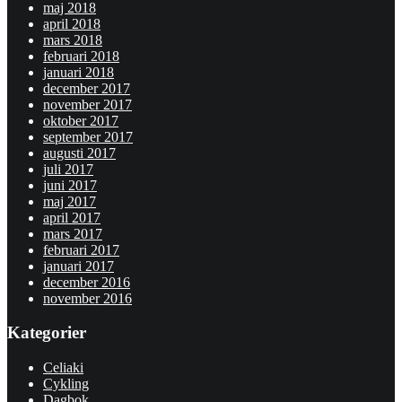
maj 2018
april 2018
mars 2018
februari 2018
januari 2018
december 2017
november 2017
oktober 2017
september 2017
augusti 2017
juli 2017
juni 2017
maj 2017
april 2017
mars 2017
februari 2017
januari 2017
december 2016
november 2016
Kategorier
Celiaki
Cykling
Dagbok