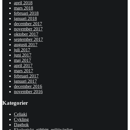
april 2018
mars 2018
februari 2018
januari 2018
december 2017
november 2017
oktober 2017
september 2017
augusti 2017
juli 2017
juni 2017
maj 2017
april 2017
mars 2017
februari 2017
januari 2017
december 2016
november 2016
Kategorier
Celiaki
Cykling
Dagbok
Ekologiskt, giftfritt, miljövänligt