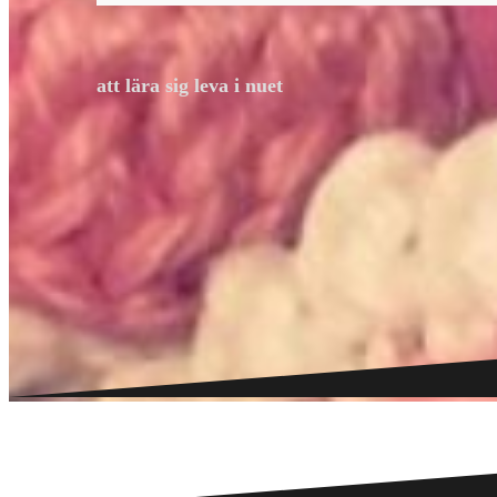
att lära sig leva i nuet