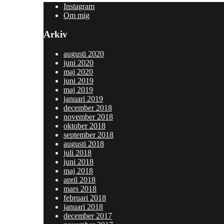
Instagram
Om mig
Arkiv
augusti 2020
juni 2020
maj 2020
juni 2019
maj 2019
januari 2019
december 2018
november 2018
oktober 2018
september 2018
augusti 2018
juli 2018
juni 2018
maj 2018
april 2018
mars 2018
februari 2018
januari 2018
december 2017