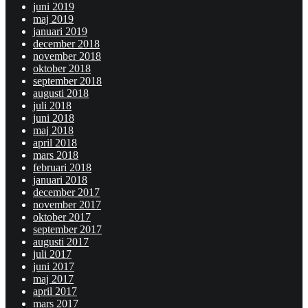
juni 2019
maj 2019
januari 2019
december 2018
november 2018
oktober 2018
september 2018
augusti 2018
juli 2018
juni 2018
maj 2018
april 2018
mars 2018
februari 2018
januari 2018
december 2017
november 2017
oktober 2017
september 2017
augusti 2017
juli 2017
juni 2017
maj 2017
april 2017
mars 2017