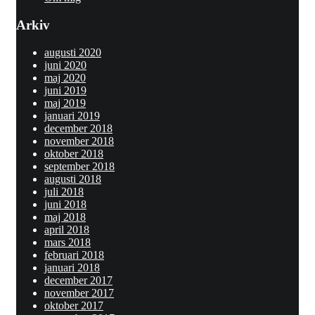
Arkiv
augusti 2020
juni 2020
maj 2020
juni 2019
maj 2019
januari 2019
december 2018
november 2018
oktober 2018
september 2018
augusti 2018
juli 2018
juni 2018
maj 2018
april 2018
mars 2018
februari 2018
januari 2018
december 2017
november 2017
oktober 2017