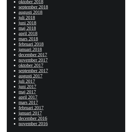
oktober 2018
september 2018
augusti 2018
juli 2018
juni 2018
maj 2018
april 2018
mars 2018
februari 2018
januari 2018
december 2017
november 2017
oktober 2017
september 2017
augusti 2017
juli 2017
juni 2017
maj 2017
april 2017
mars 2017
februari 2017
januari 2017
december 2016
november 2016