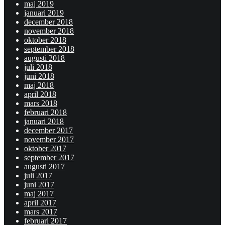
maj 2019
januari 2019
december 2018
november 2018
oktober 2018
september 2018
augusti 2018
juli 2018
juni 2018
maj 2018
april 2018
mars 2018
februari 2018
januari 2018
december 2017
november 2017
oktober 2017
september 2017
augusti 2017
juli 2017
juni 2017
maj 2017
april 2017
mars 2017
februari 2017