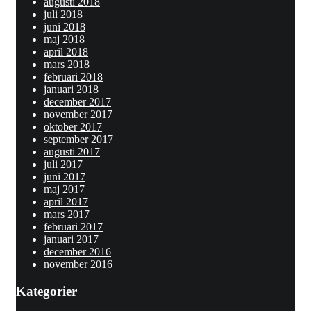
augusti 2018
juli 2018
juni 2018
maj 2018
april 2018
mars 2018
februari 2018
januari 2018
december 2017
november 2017
oktober 2017
september 2017
augusti 2017
juli 2017
juni 2017
maj 2017
april 2017
mars 2017
februari 2017
januari 2017
december 2016
november 2016
Kategorier