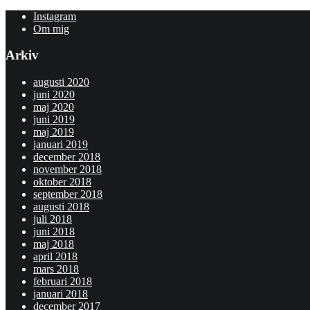
Instagram
Om mig
Arkiv
augusti 2020
juni 2020
maj 2020
juni 2019
maj 2019
januari 2019
december 2018
november 2018
oktober 2018
september 2018
augusti 2018
juli 2018
juni 2018
maj 2018
april 2018
mars 2018
februari 2018
januari 2018
december 2017