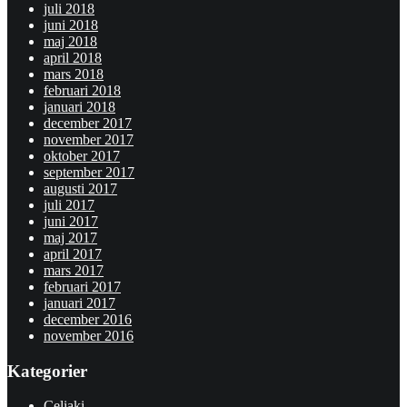
juli 2018
juni 2018
maj 2018
april 2018
mars 2018
februari 2018
januari 2018
december 2017
november 2017
oktober 2017
september 2017
augusti 2017
juli 2017
juni 2017
maj 2017
april 2017
mars 2017
februari 2017
januari 2017
december 2016
november 2016
Kategorier
Celiaki