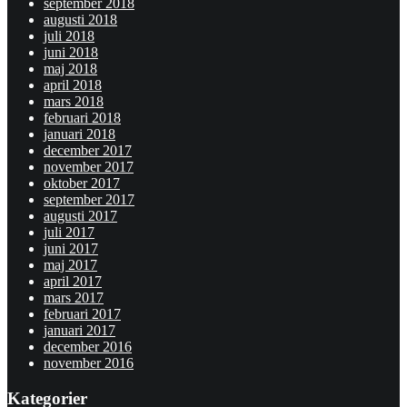
september 2018
augusti 2018
juli 2018
juni 2018
maj 2018
april 2018
mars 2018
februari 2018
januari 2018
december 2017
november 2017
oktober 2017
september 2017
augusti 2017
juli 2017
juni 2017
maj 2017
april 2017
mars 2017
februari 2017
januari 2017
december 2016
november 2016
Kategorier