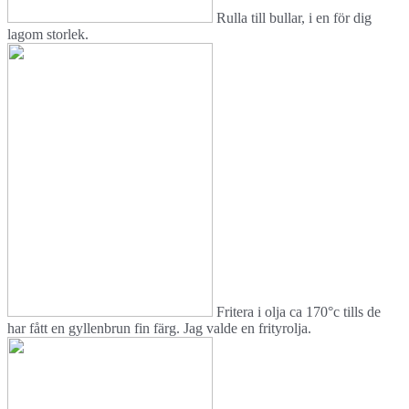
Rulla till bullar, i en för dig
lagom storlek.
Fritera i olja ca 170°c tills de
har fått en gyllenbrun fin färg. Jag valde en frityrolja.