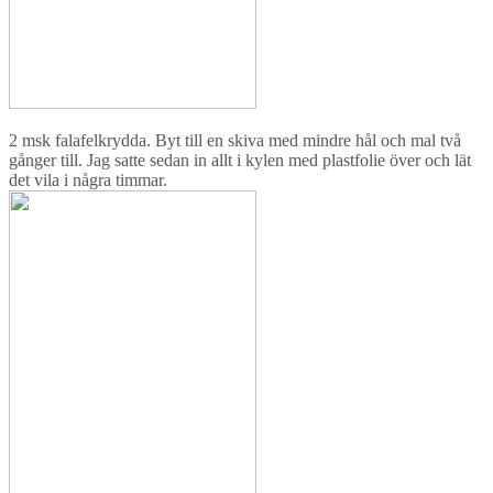
2 msk falafelkrydda. Byt till en skiva med mindre hål och mal två
gånger till. Jag satte sedan in allt i kylen med plastfolie över och lät
det vila i några timmar.