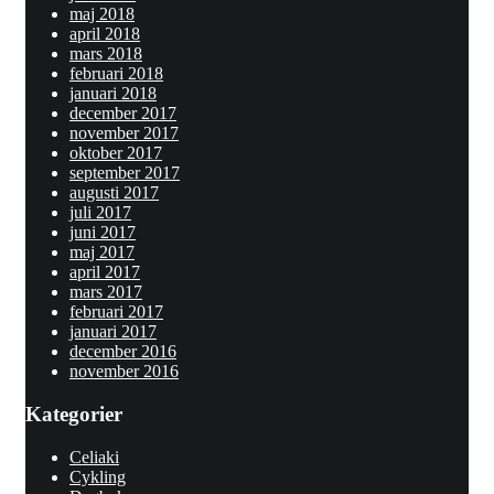
maj 2018
april 2018
mars 2018
februari 2018
januari 2018
december 2017
november 2017
oktober 2017
september 2017
augusti 2017
juli 2017
juni 2017
maj 2017
april 2017
mars 2017
februari 2017
januari 2017
december 2016
november 2016
Kategorier
Celiaki
Cykling