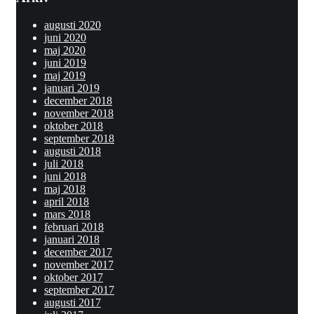
augusti 2020
juni 2020
maj 2020
juni 2019
maj 2019
januari 2019
december 2018
november 2018
oktober 2018
september 2018
augusti 2018
juli 2018
juni 2018
maj 2018
april 2018
mars 2018
februari 2018
januari 2018
december 2017
november 2017
oktober 2017
september 2017
augusti 2017